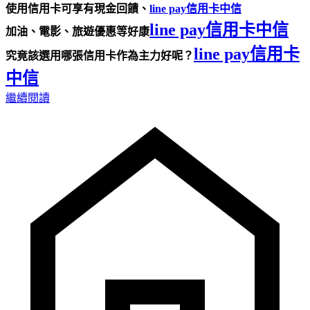
使用信用卡可享有現金回饋、
line pay信用卡中信
line pay信用卡中信
加油、電影、旅遊優惠等好康
line pay信用卡
究竟該選用哪張信用卡作為主力好呢？
中信
繼續閱讀