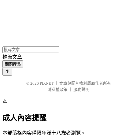
推薦文章
關閉搜尋
© 2026
PIXNET
｜
文章與圖片權利屬原作者所有
隱私權政策
｜
服務聲明
⚠️
成人內容提醒
本部落格內容僅限年滿十八歲者瀏覽。