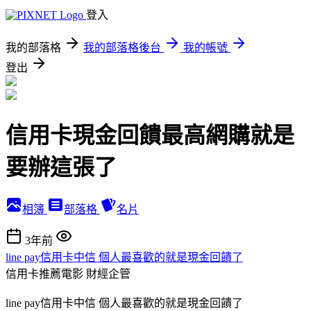
登入
我的部落格
我的部落格後台
我的帳號
登出
信用卡現金回饋最高網購就是
要辦這張了
相簿
部落格
名片
3年前
line pay信用卡中信 個人最喜歡的就是現金回饋了
信用卡推薦電影
財經企管
line pay信用卡中信 個人最喜歡的就是現金回饋了