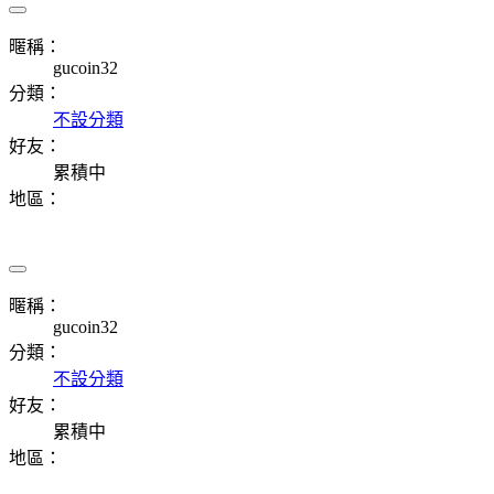
暱稱：
gucoin32
分類：
不設分類
好友：
累積中
地區：
暱稱：
gucoin32
分類：
不設分類
好友：
累積中
地區：