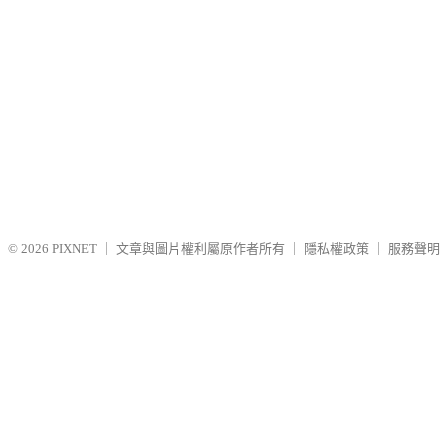
© 2026
PIXNET
｜
文章與圖片權利屬原作者所有
｜
隱私權政策
｜
服務聲明