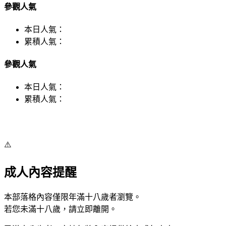
參觀人氣
本日人氣：
累積人氣：
參觀人氣
本日人氣：
累積人氣：
⚠️
成人內容提醒
本部落格內容僅限年滿十八歲者瀏覽。
若您未滿十八歲，請立即離開。