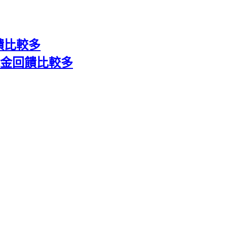
饋比較多
金回饋比較多